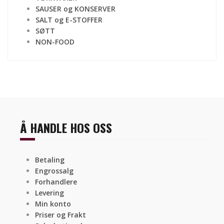
SAUSER og KONSERVER
SALT og E-STOFFER
SØTT
NON-FOOD
Å HANDLE HOS OSS
Betaling
Engrossalg
Forhandlere
Levering
Min konto
Priser og Frakt