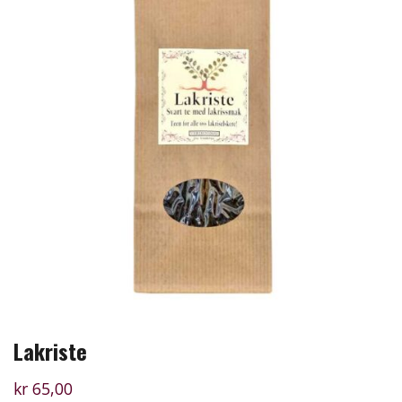
Lakriste
kr
65,00