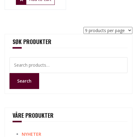
SØK PRODUKTER
Search
for:
Search
VÅRE PRODUKTER
NYHETER