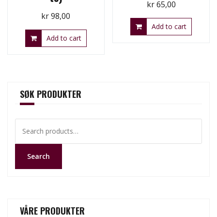
kr
65,00
kr
98,00
Add to cart
Add to cart
SØK PRODUKTER
Search
for:
Search
VÅRE PRODUKTER