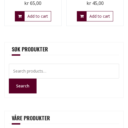
kr
65,00
kr
45,00
Add to cart
Add to cart
SØK PRODUKTER
Search
for:
Search
VÅRE PRODUKTER