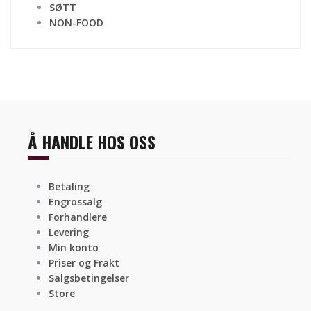
SØTT
NON-FOOD
Å HANDLE HOS OSS
Betaling
Engrossalg
Forhandlere
Levering
Min konto
Priser og Frakt
Salgsbetingelser
Store