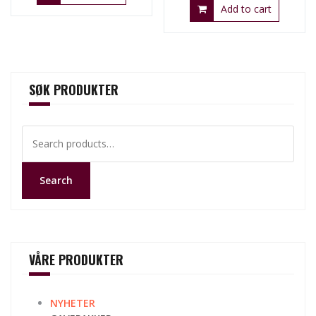
Add to cart
SØK PRODUKTER
Search
for:
Search
VÅRE PRODUKTER
NYHETER