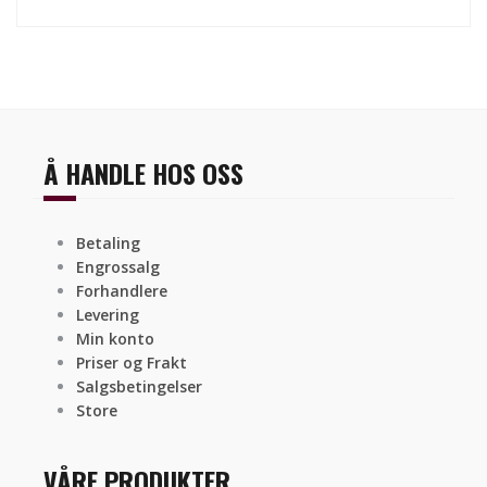
Å HANDLE HOS OSS
Betaling
Engrossalg
Forhandlere
Levering
Min konto
Priser og Frakt
Salgsbetingelser
Store
VÅRE PRODUKTER