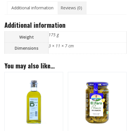
Additional information
Reviews (0)
Additional information
175 g
Weight
3 × 11 × 7 cm
Dimensions
You may also like…