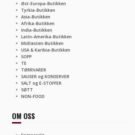
Øst-Europa-Butikken
Tyrkia-Butikken
Asia-Butikken
Afrika-Butikken
India-Butikken
Latin-Amerika-Butikken
Midtøsten-Butikken
USA & Karibia-Butikken
SOPP
TE
TØRRVARER
SAUSER og KONSERVER
SALT og E-STOFFER
SØTT
NON-FOOD
OM OSS