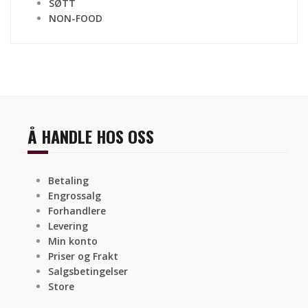
SØTT
NON-FOOD
Å HANDLE HOS OSS
Betaling
Engrossalg
Forhandlere
Levering
Min konto
Priser og Frakt
Salgsbetingelser
Store