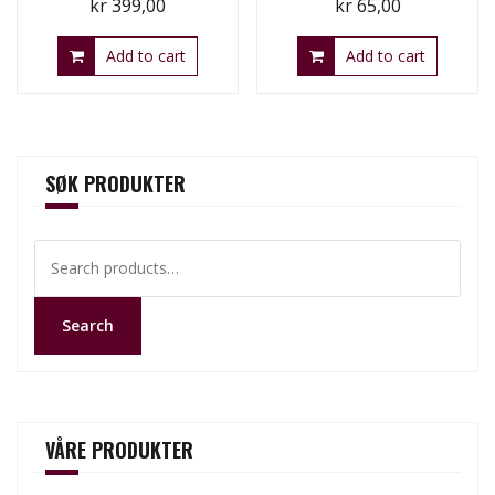
kr
399,00
kr
65,00
Add to cart
Add to cart
SØK PRODUKTER
Search
for:
Search
VÅRE PRODUKTER