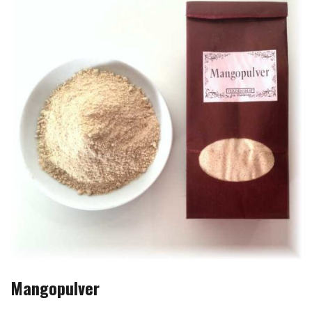
Mangopulver