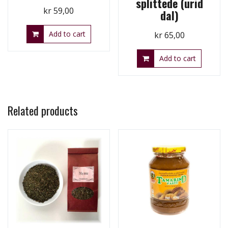
splittede (urid
kr
59,00
dal)
Add to cart
kr
65,00
Add to cart
Related products