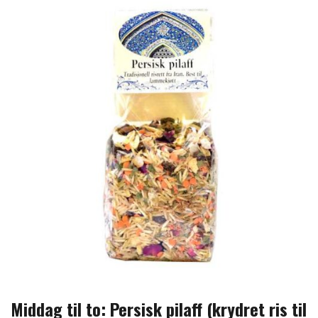
Middag til to: Persisk pilaff (krydret ris til