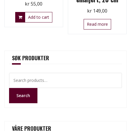
kr
55,00
kr
149,00
Add to cart
Read more
SØK PRODUKTER
Search
for:
Search
VÅRE PRODUKTER