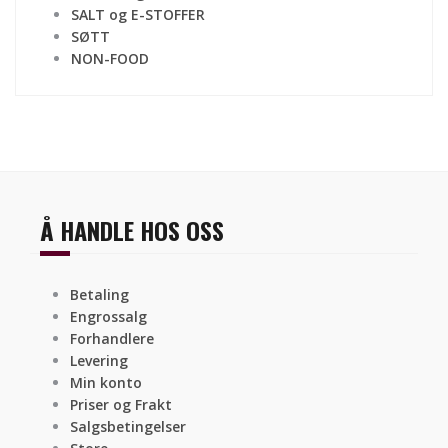
SALT og E-STOFFER
SØTT
NON-FOOD
Å HANDLE HOS OSS
Betaling
Engrossalg
Forhandlere
Levering
Min konto
Priser og Frakt
Salgsbetingelser