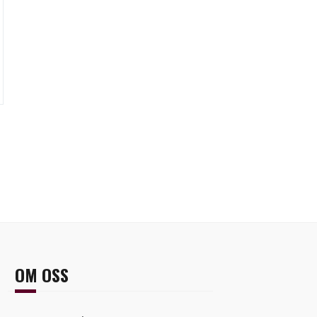
OM OSS