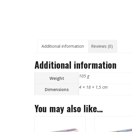
Additional information
Reviews (0)
Additional information
105 g
Weight
4 × 18 × 1,5 cm
Dimensions
You may also like…