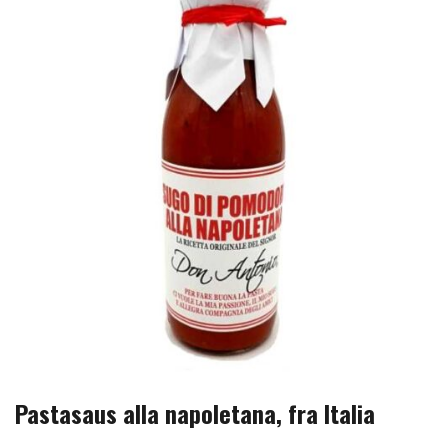
Pastasaus alla napoletana, fra Italia