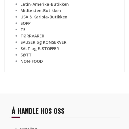
Latin-Amerika-Butikken
Midtøsten-Butikken
USA & Karibia-Butikken
SOPP
TE
TØRRVARER
SAUSER og KONSERVER
SALT og E-STOFFER
SØTT
NON-FOOD
Å HANDLE HOS OSS