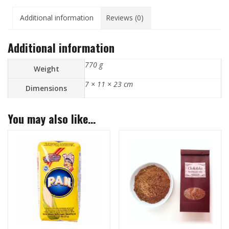
Additional information
Reviews (0)
Additional information
770 g
Weight
7 × 11 × 23 cm
Dimensions
You may also like…