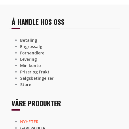
Å HANDLE HOS OSS
Betaling
Engrossalg
Forhandlere
Levering
Min konto
Priser og Frakt
Salgsbetingelser
Store
VÅRE PRODUKTER
NYHETER
GAVEPAKKER