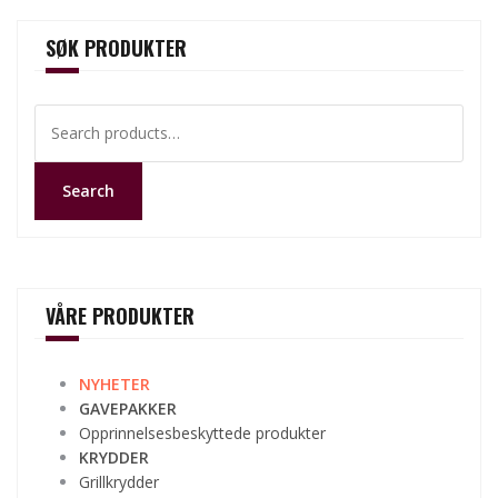
SØK PRODUKTER
Search
for:
Search
VÅRE PRODUKTER
NYHETER
GAVEPAKKER
Opprinnelsesbeskyttede produkter
KRYDDER
Grillkrydder