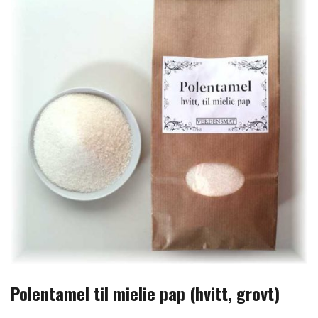
Polentamel til mielie pap (hvitt, grovt)