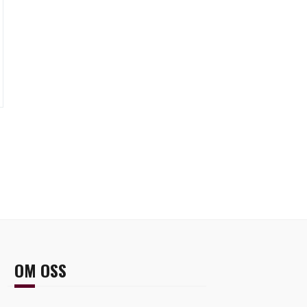
OM OSS