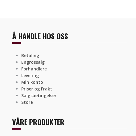
Å HANDLE HOS OSS
Betaling
Engrossalg
Forhandlere
Levering
Min konto
Priser og Frakt
Salgsbetingelser
Store
VÅRE PRODUKTER