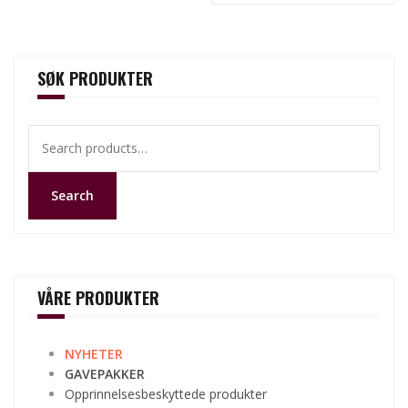
SØK PRODUKTER
Search
for:
Search
VÅRE PRODUKTER
NYHETER
GAVEPAKKER
Opprinnelsesbeskyttede produkter