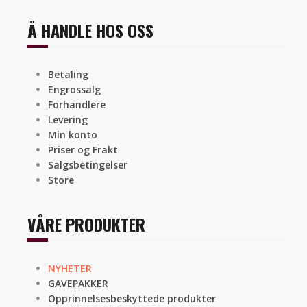
Å HANDLE HOS OSS
Betaling
Engrossalg
Forhandlere
Levering
Min konto
Priser og Frakt
Salgsbetingelser
Store
VÅRE PRODUKTER
NYHETER
GAVEPAKKER
Opprinnelsesbeskyttede produkter