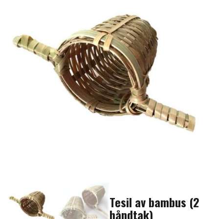
Tesil av bambus (2
håndtak)