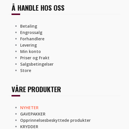
Å HANDLE HOS OSS
Betaling
Engrossalg
Forhandlere
Levering
Min konto
Priser og Frakt
Salgsbetingelser
Store
VÅRE PRODUKTER
NYHETER
GAVEPAKKER
Opprinnelsesbeskyttede produkter
KRYDDER