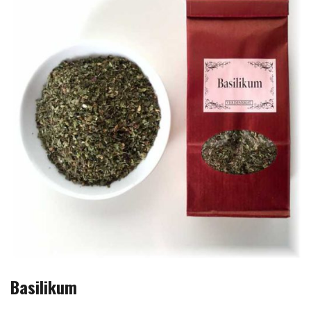
Basilikum