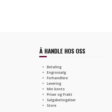
Å HANDLE HOS OSS
Betaling
Engrossalg
Forhandlere
Levering
Min konto
Priser og Frakt
Salgsbetingelser
Store