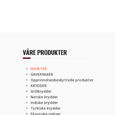
VÅRE PRODUKTER
NYHETER
GAVEPAKKER
Opprinnelsesbeskyttede produkter
KRYDDER
Grillkrydder
Norske krydder
Indiske krydder
Tyrkiske krydder
Eksotiske mikser