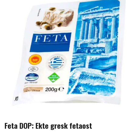
Feta DOP: Ekte gresk fetaost