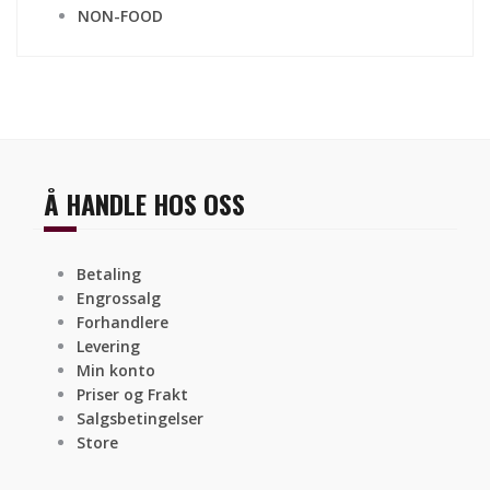
NON-FOOD
Å HANDLE HOS OSS
Betaling
Engrossalg
Forhandlere
Levering
Min konto
Priser og Frakt
Salgsbetingelser
Store