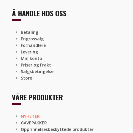
Å HANDLE HOS OSS
Betaling
Engrossalg
Forhandlere
Levering
Min konto
Priser og Frakt
Salgsbetingelser
Store
VÅRE PRODUKTER
NYHETER
GAVEPAKKER
Opprinnelsesbeskyttede produkter