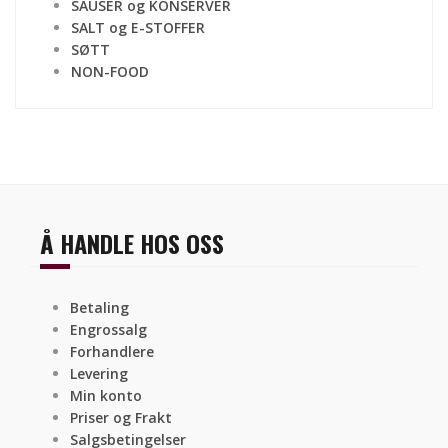
SAUSER og KONSERVER
SALT og E-STOFFER
SØTT
NON-FOOD
Å HANDLE HOS OSS
Betaling
Engrossalg
Forhandlere
Levering
Min konto
Priser og Frakt
Salgsbetingelser