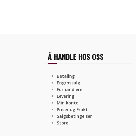
Å HANDLE HOS OSS
Betaling
Engrossalg
Forhandlere
Levering
Min konto
Priser og Frakt
Salgsbetingelser
Store