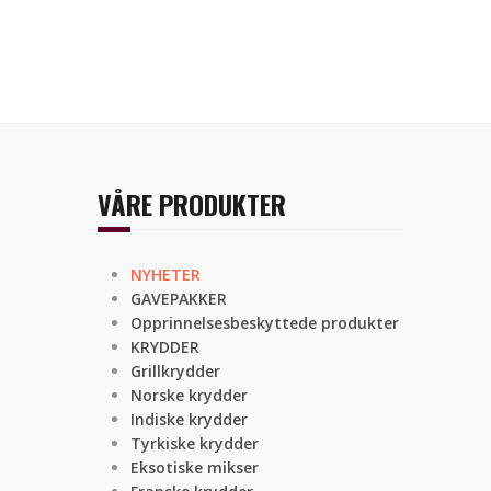
VÅRE PRODUKTER
NYHETER
GAVEPAKKER
Opprinnelsesbeskyttede produkter
KRYDDER
Grillkrydder
Norske krydder
Indiske krydder
Tyrkiske krydder
Eksotiske mikser